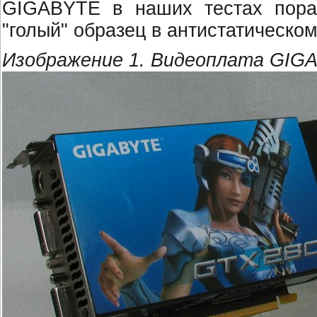
GIGABYTE в наших тестах пораж
"голый" образец в антистатическом
Изображение 1. Видеоплата GIG