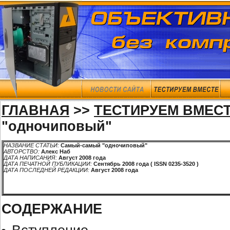
ГЛАВНАЯ
>>
ТЕСТИРУЕМ ВМЕС
"одночиповый"
НАЗВАНИЕ СТАТЬИ:
Самый-самый "одночиповый"
АВТОРСТВО:
Алекс Наб
ДАТА НАПИСАНИЯ:
Август 2008 года
ДАТА ПЕЧАТНОЙ ПУБЛИКАЦИИ:
Сентябрь 2008 года ( ISSN 0235-3520 )
ДАТА ПОСЛЕДНЕЙ РЕДАКЦИИ:
Август 2008 года
СОДЕРЖАНИЕ