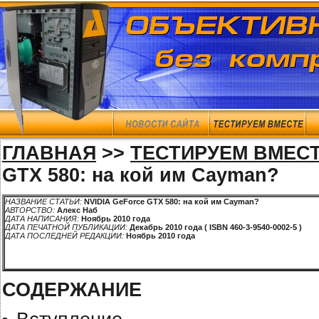
ГЛАВНАЯ
>>
ТЕСТИРУЕМ ВМЕС
GTX 580: на кой им Cayman?
НАЗВАНИЕ СТАТЬИ:
NVIDIA GeForce GTX 580: на кой им Cayman?
АВТОРСТВО:
Алекс Наб
ДАТА НАПИСАНИЯ:
Ноябрь 2010 года
ДАТА ПЕЧАТНОЙ ПУБЛИКАЦИИ:
Декабрь 2010 года ( ISBN 460-3-9540-0002-5 )
ДАТА ПОСЛЕДНЕЙ РЕДАКЦИИ:
Ноябрь 2010 года
СОДЕРЖАНИЕ