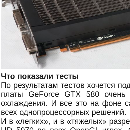
Что показали тесты
По результатам тестов хочется по
платы GeForce GTX 580 очень 
охлаждения. И все это на фоне с
всех однопроцессорных решений.
И в «легких», и в «тяжелых» раз