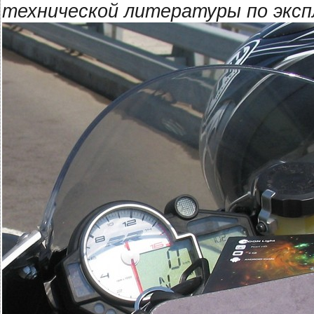
технической литературы по экс