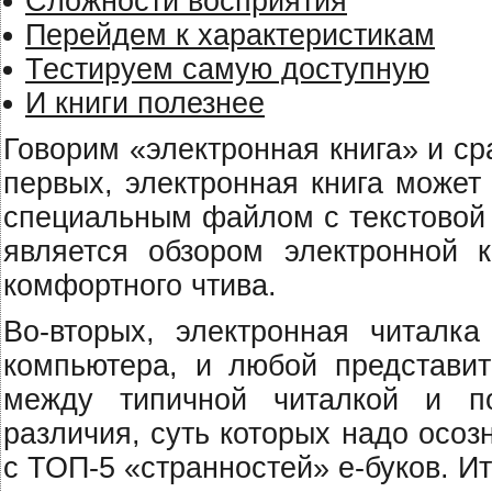
Сложности восприятия
Перейдем к характеристикам
Тестируем самую доступную
И книги полезнее
Говорим «электронная книга» и ср
первых, электронная книга может 
специальным файлом с текстовой 
является обзором электронной к
комфортного чтива.
Во-вторых, электронная читалка
компьютера, и любой представит
между типичной читалкой и по
различия, суть которых надо осо
с ТОП-5 «странностей» е-буков. Ит