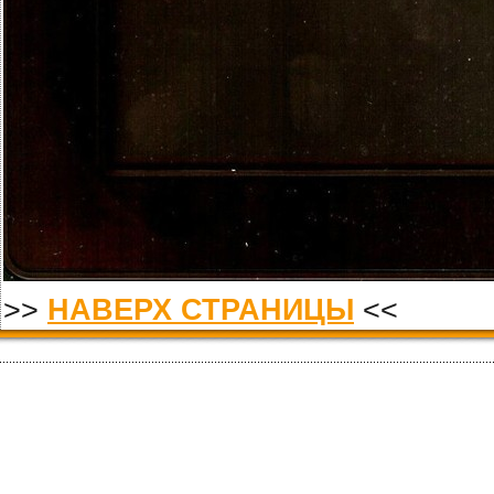
>>
НАВЕРХ СТРАНИЦЫ
<<