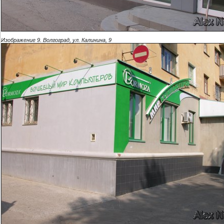
Изображение 9. Волгоград, ул. Калинина, 9