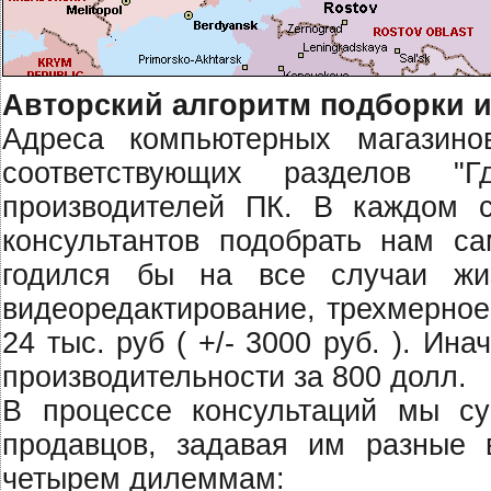
Авторский алгоритм подборки и
Адреса компьютерных магазин
соответствующих разделов "
производителей ПК. В каждом 
консультантов подобрать нам с
годился бы на все случаи жи
видеоредактирование, трехмерное
24 тыс. руб ( +/- 3000 руб. ). И
производительности за 800 долл.
В процессе консультаций мы су
продавцов, задавая им разные 
четырем дилеммам: