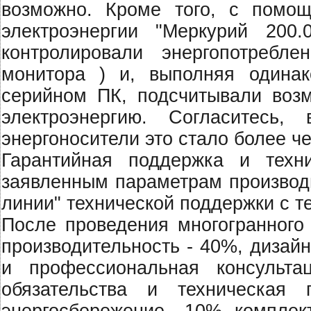
возможно. Кроме того, с помощ
электроэнергии "Меркурий 20
контролировали энергопотребл
монитора ) и, выполняя одина
серийном ПК, подсчитывали воз
электроэнергию. Согласитесь
энергоносители это стало более 
Гарантийная поддержка и техн
заявленным параметрам производи
линии" технической поддержки с 
После проведения многогранного 
производительность - 40%, дизайн
и профессиональная консульта
обязательства и техническая