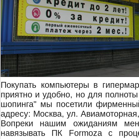
Покупать компьютеры в гипермар
приятно и удобно, но для полнот
шопинга" мы посетили фирменный
адресу: Москва, ул. Авиамоторная,
Вопреки нашим ожиданиям мен
навязывать ПК Formoza с проц