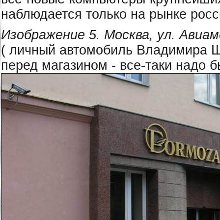
наблюдается только на рынке росс
Изображение 5. Москва, ул. Авиам
( личный автомобиль Владимира 
перед магазином - все-таки надо б