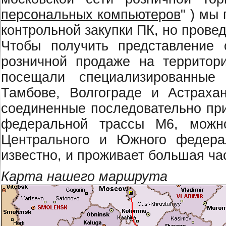
персональных компьютеров
" ) мы
контрольной закупки ПК, но прове
Чтобы получить представление 
розничной продаже на территор
посещали специализированные
Тамбове, Волгограде и Aстраха
соединенные последовательно при
федеральной трассы М6, можно
Центрального и Южного федерал
известно, и проживает большая ча
Карта нашего маршрута