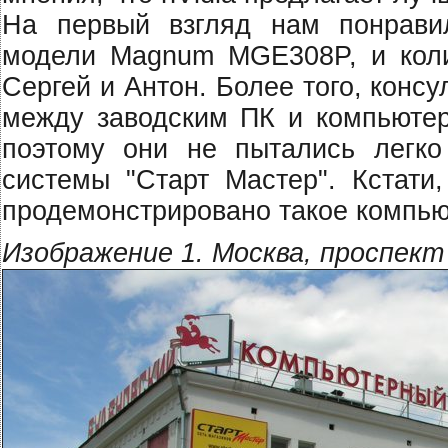
На первый взгляд нам понрави
модели Magnum MGE308P, и коли
Сергей и Антон. Более того, конс
между заводским ПК и компьютер
поэтому они не пытались легко
системы "Старт Мастер". Кстати
продемонстрировано такое компью
Изображение 1. Москва, проспект 