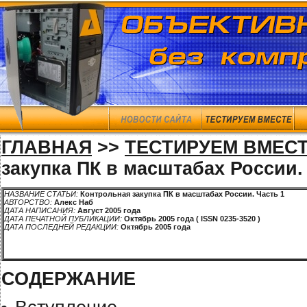
ГЛАВНАЯ
>>
ТЕСТИРУЕМ ВМЕС
закупка ПК в масштабах России.
НАЗВАНИЕ СТАТЬИ:
Контрольная закупка ПК в масштабах России. Часть 1
АВТОРСТВО:
Алекс Наб
ДАТА НАПИСАНИЯ:
Август 2005 года
ДАТА ПЕЧАТНОЙ ПУБЛИКАЦИИ:
Октябрь 2005 года ( ISSN 0235-3520 )
ДАТА ПОСЛЕДНЕЙ РЕДАКЦИИ:
Октябрь 2005 года
СОДЕРЖАНИЕ