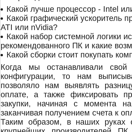
Какой лучше процессор - Intel и
Какой графический ускоритель п
ATI или nVidia?
Какой набор системной логики и
рекомендованного ПК и какие воз
Какой сборки стоит покупать ко
Когда мы останавливали свой
конфигурации, то нам выписы
позволяло нам выявлять разниц
оплате, а также фиксировать пр
закупки, начиная с момента н
заканчивая получением счета к оп
Таким образом, в наших руках 
крупнейших производителей ПК