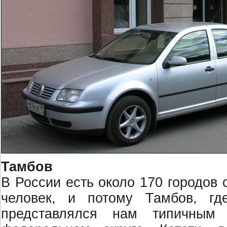
Тамбов
В России есть около 170 городов
человек, и потому Тамбов, гд
представлялся нам типичным