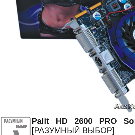
Palit HD 2600 PRO S
[РАЗУМНЫЙ ВЫБОР]