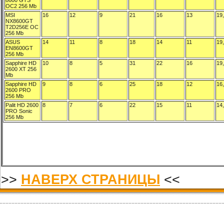
>>
НАВЕРХ СТРАНИЦЫ
<<