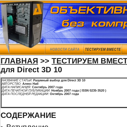
ГЛАВНАЯ
>>
ТЕСТИРУЕМ ВМЕС
для Direct 3D 10
НАЗВАНИЕ СТАТЬИ:
Разумный выбор для Direct 3D 10
АВТОРСТВО:
Алекс Наб
ДАТА НАПИСАНИЯ:
Сентябрь 2007 года
ДАТА ПЕЧАТНОЙ ПУБЛИКАЦИИ:
Ноябрь 2007 года ( ISSN 0235-3520 )
ДАТА ПОСЛЕДНЕЙ РЕДАКЦИИ:
Октябрь 2007 года
СОДЕРЖАНИЕ