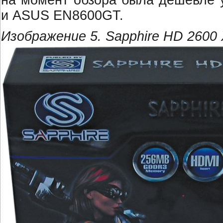
на момент обзора была дешевле
и ASUS EN8600GT.
Изображение 5. Sapphire HD 2600