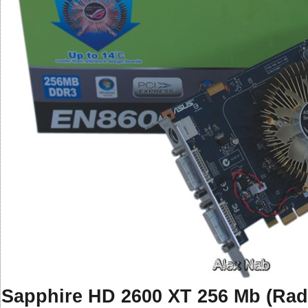
Sapphire HD 2600 XT 256 Mb (Ra