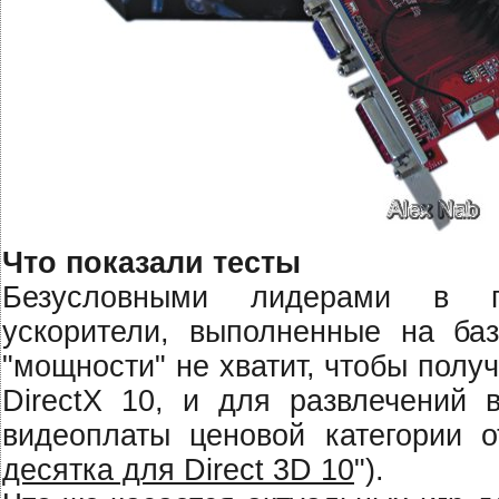
Что показали тесты
Безусловными лидерами в пл
ускорители, выполненные на б
"мощности" не хватит, чтобы полу
DirectX 10, и для развлечений 
видеоплаты ценовой категории 
десятка для Direct 3D 10
").